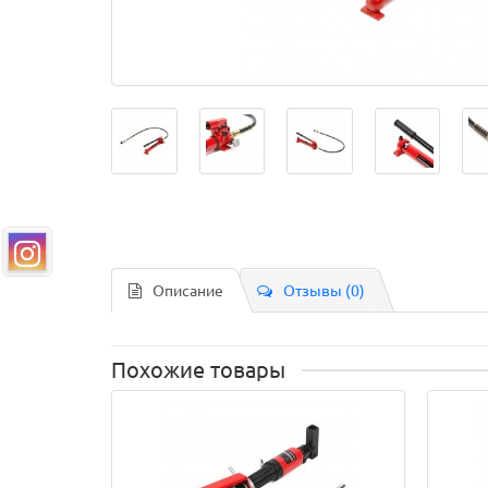
Описание
Отзывы (0)
Похожие товары