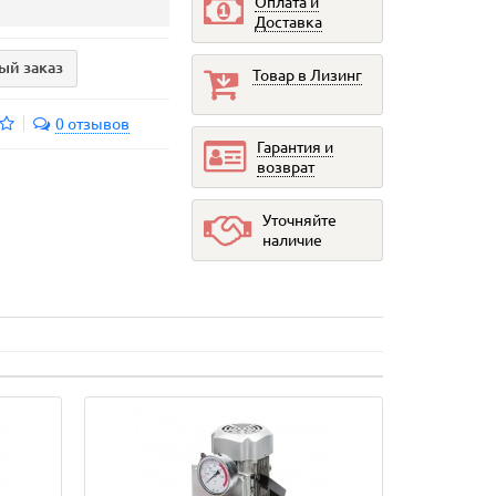
Оплата и
Доставка
ый заказ
Товар в Лизинг
0 отзывов
Гарантия и
возврат
Уточняйте
наличие