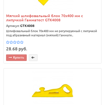
Мягкий шлифовальный блок 70х400 мм с
липучкой Гамматест GTK4008
Артикул:
GTK4008
Шлифовальный блок 70х400 мм не регулируемый с липучкой
под абразивный материал (мягкий) Гаммате..
28.68 руб.
Купить