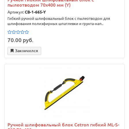
пылеотводом 70x400 мм (Y)
Артикул:
CB-1-665-Y
Гибкий ручной шлифовальный блок с пылеотводом для
шлифования полиэфирных шпатлевки и грунта-нап..
70.00 руб.
Закончился
Ручной шлифовальный блок Cetron гибкий ML-S-