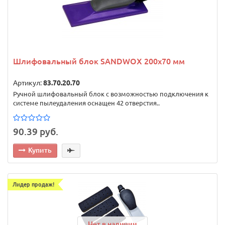
Шлифовальный блок SANDWOX 200x70 мм
Артикул:
83.70.20.70
Ручной шлифовальный блок с возможностью подключения к
системе пылеудаления оснащен 42 отверстия..
90.39 руб.
Купить
Лидер продаж!
Нет в наличии