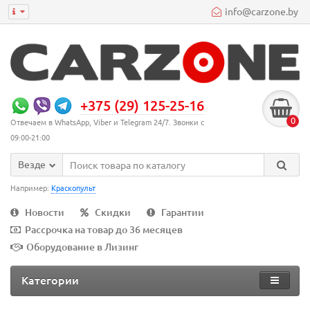
info@carzone.by
+375 (29) 125-25-16
0
Отвечаем в WhatsApp, Viber и Telegram 24/7. Звонки с
09:00-21:00
Везде
Например:
Краскопульт
Новости
Скидки
Гарантии
Рассрочка на товар до 36 месяцев
Оборудование в Лизинг
Категории