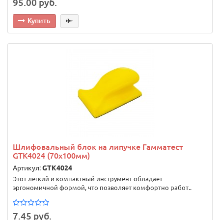
95.00 руб.
Купить
Шлифовальный блок на липучке Гамматест
GTK4024 (70х100мм)
Артикул:
GTK4024
Этот легкий и компактный инструмент обладает
эргономичной формой, что позволяет комфортно работ..
7.45 руб.