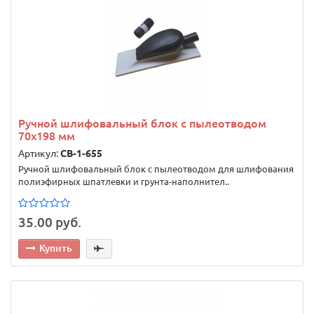
Ручной шлифовальный блок с пылеотводом
70x198 мм
Артикул:
CB-1-655
Ручной шлифовальный блок с пылеотводом для шлифования
полиэфирных шпатлевки и грунта-наполнител..
35.00 руб.
Купить