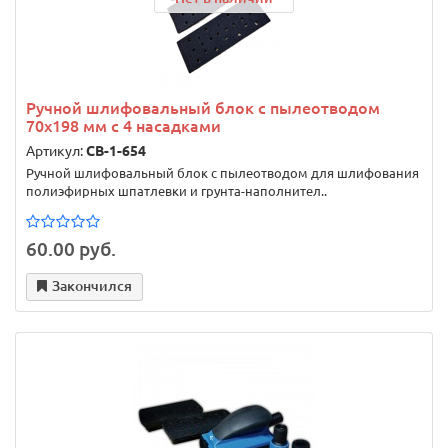
Ручной шлифовальный блок с пылеотводом
70x198 мм c 4 насадками
Артикул:
CB-1-654
Ручной шлифовальный блок с пылеотводом для шлифования
полиэфирных шпатлевки и грунта-наполнител..
60.00 руб.
Закончился