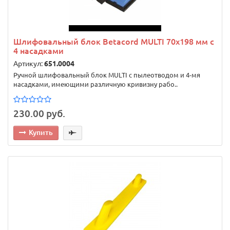
Шлифовальный блок Betacord MULTI 70х198 мм c
4 насадками
Артикул:
651.0004
Ручной шлифовальный блок MULTI с пылеотводом и 4-мя
насадками, имеющими различную кривизну рабо..
230.00 руб.
Купить