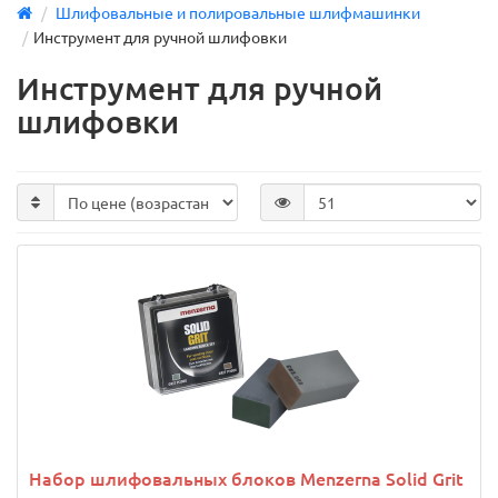
Шлифовальные и полировальные шлифмашинки
Инструмент для ручной шлифовки
Инструмент для ручной
шлифовки
Набор шлифовальных блоков Menzerna Solid Grit