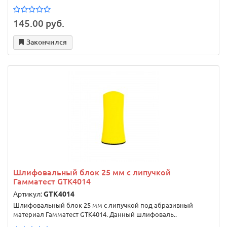
145.00 руб.
Закончился
Шлифовальный блок 25 мм с липучкой
Гамматест GTK4014
Артикул:
GTK4014
Шлифовальный блок 25 мм с липучкой под абразивный
материал Гамматест GTK4014. Данный шлифоваль..