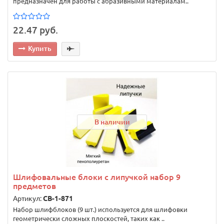
предназначен для работы с абразивными материалам..
22.47 руб.
Купить
В наличии
Шлифовальные блоки с липучкой набор 9
предметов
Артикул:
CB-1-871
Набор шлифблоков (9 шт.) используется для шлифовки
геометрически сложных плоскостей, таких как ..