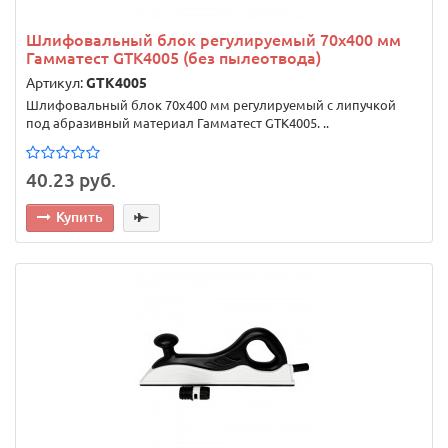
Шлифовальный блок регулируемый 70х400 мм
Гамматест GTK4005 (без пылеотвода)
Артикул:
GTK4005
Шлифовальный блок 70х400 мм регулируемый с липучкой
под абразивный материал Гамматест GTK4005. ..
40.23 руб.
Купить