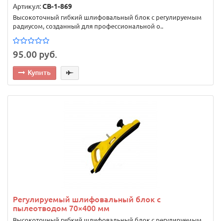
Артикул:
CB-1-869
Высокоточный гибкий шлифовальный блок с регулируемым
радиусом, созданный для профессиональной о..
95.00 руб.
Купить
Регулируемый шлифовальный блок с
пылеотводом 70×400 мм
Высокоточный гибкий шлифовальный блок с регулируемым