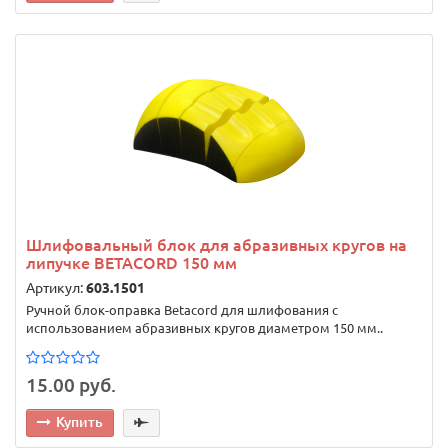
Шлифовальный блок для абразивных кругов на
липучке BETACORD 150 мм
Артикул:
603.1501
Ручной блок-оправка Betacord для шлифования с
использованием абразивных кругов диаметром 150 мм..
15.00 руб.
Купить