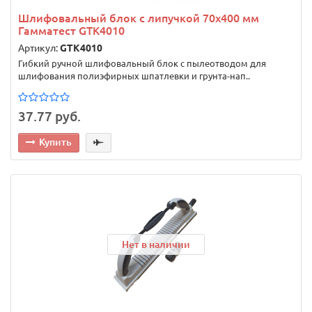
Шлифовальный блок с липучкой 70х400 мм
Гамматест GTK4010
Артикул:
GTK4010
Гибкий ручной шлифовальный блок с пылеотводом для
шлифования полиэфирных шпатлевки и грунта-нап..
37.77 руб.
Купить
Нет в наличии