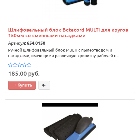
Шлифовальный блок Betacord MULTI для кругов
150мм со сменными насадками
Артикул:
654.0150
Ручной шлифовальный блок MULTI с пылеотводом и
насадками, имеющими различную кривизну рабочей п..
185.00 руб.
Купить