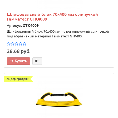
Шлифовальный блок 70х400 мм с липучкой
Гамматест GTK4009
Артикул:
GTK4009
Шлифовальный блок 70х400 мм не регулируемый с липучкой
под абразивный материал Гамматест GTK400..
28.68 руб.
Купить
Лидер продаж!