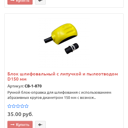
Купить
Блок шлифовальный с липучкой и пылеотводом
D150 мм
Артикул:
CB-1-870
Ручной блок-оправка для шлифования с использованием
абразивных кругов диаметром 150 мм с возмож..
35.00 руб.
Купить