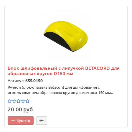
Блок шлифовальный с липучкой BETACORD для
абразивных кругов D150 мм
Артикул:
655.0150
Ручной блок-оправка Betacord для шлифования с
использованием абразивных кругов диаметром 150 мм..
20.00 руб.
Купить