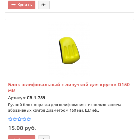
Купить
Блок шлифовальный с липучкой для кругов D150
мм
Артикул:
CB-1-789
Ручной блок-оправка для шлифования с использованием
абразивных кругов диаметром 150 мм. Шлиф..
15.00 руб.