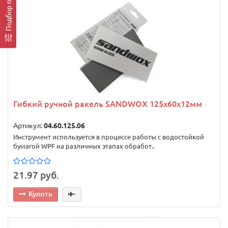
Гибкий ручной ракель SANDWOX 125x60x12мм
Артикул:
04.60.125.06
Инструмент используется в процессе работы с водостойкой
бумагой WPF на различных этапах обработ..
21.97 руб.
Купить