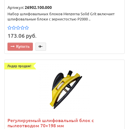
Артикул:
26902.100.000
Набор шлифовальных блоков Menzerna Solid Grit включает
шлифовальные блоки с зернистостью P2000 ..
173.06 руб.
Купить
Лидер продаж!
Регулируемый шлифовальный блок с
пылеотводом 70×198 мм