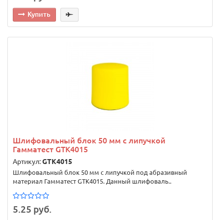
Купить
Шлифовальный блок 50 мм с липучкой
Гамматест GTK4015
Артикул:
GTK4015
Шлифовальный блок 50 мм с липучкой под абразивный
материал Гамматест GTK4015. Данный шлифоваль..
5.25 руб.