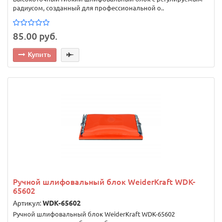
радиусом, созданный для профессиональной о..
85.00 руб.
Купить
Ручной шлифовальный блок WeiderKraft WDK-
65602
Артикул:
WDK-65602
Ручной шлифовальный блок WeiderKraft WDK-65602