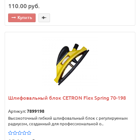
110.00 руб.
Купить
Шлифовальный блок CETRON Flex Spring 70-198
Артикул:
7899198
Высокоточный гибкий шлифовальный блок с регулируемым
радиусом, созданный для профессиональной о..