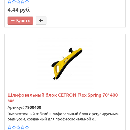
4.44 руб.
Купить
Шлифовальный блок CETRON Flex Spring 70*400
мм
Артикул:
7900400
Высокоточный гибкий шлифовальный блок с регулируемым
радиусом, созданный для профессиональной о..