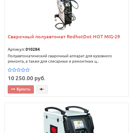
Сварочный полуавтомат RedhotDot HOT MIG-29
Артикул:
010284
Полуавтоматический сварочный аппарат для кузовного
ремонта, а также для слесарных и ремонтных ц..
10 250.00 руб.
Купить