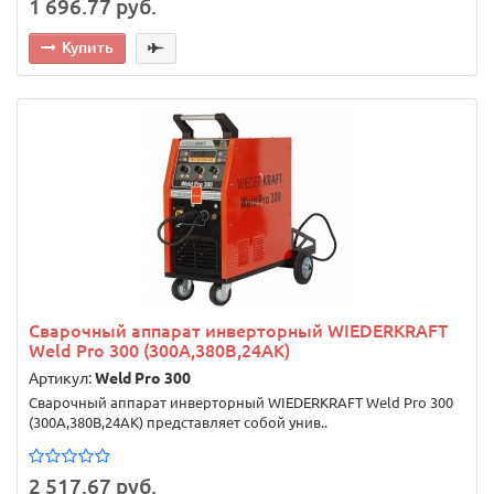
1 696.77 руб.
Купить
Сварочный аппарат инверторный WIEDERKRAFT
Weld Pro 300 (300A,380В,24AK)
Артикул:
Weld Pro 300
Сварочный аппарат инверторный WIEDERKRAFT Weld Pro 300
(300A,380В,24AK) представляет собой унив..
2 517.67 руб.