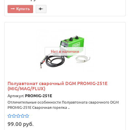
Купить
Нет в наличии
Полуавтомат сварочный DGM PROMIG-251E
(MIG/MAG/FLUX)
Артикул:
PROMIG-251E
Отличительные особенности Полуавтомата сварочного DGM
PROMIG-251E Сварочная горелка ..
99.00 руб.