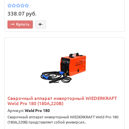
338.07 руб.
Купить
Сварочный аппарат инверторный WIEDERKRAFT
Weld Pro 180 (180A,220В)
Артикул:
Weld Pro 180
Сварочный аппарат инверторный WIEDERKRAFT Weld Pro 180
(180A,220В) представляет собой универсал..