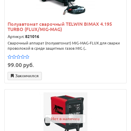
Полуавтомат сварочный TELWIN BIMAX 4.195
TURBO (FLUX/MIG-MAG)
Артикул:
821016
Сварочный аппарат (полуавтомат) MIG-MAG-FLUX для сварки
проволокой в среде защитных газов MIG (..
99.00 руб.
Закончился
Нет в наличии