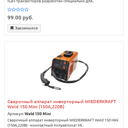
IGBT-транзисторов разработан специально для..
99.00 руб.
Закончился
Сварочный аппарат инверторный WIEDERKRAFT
Weld 150 Mini (150A,220В)
Артикул:
Weld 150 Mini
Сварочный аппарат инверторный WIEDERKRAFT Weld 150 Mini
(150A,220В) - компактный полуавтомат MI..