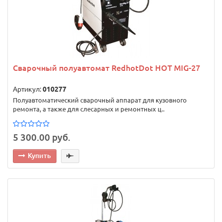
Сварочный полуавтомат RedhotDot HOT MIG-27
Артикул:
010277
Полуавтоматический сварочный аппарат для кузовного
ремонта, а также для слесарных и ремонтных ц..
5 300.00 руб.
Купить