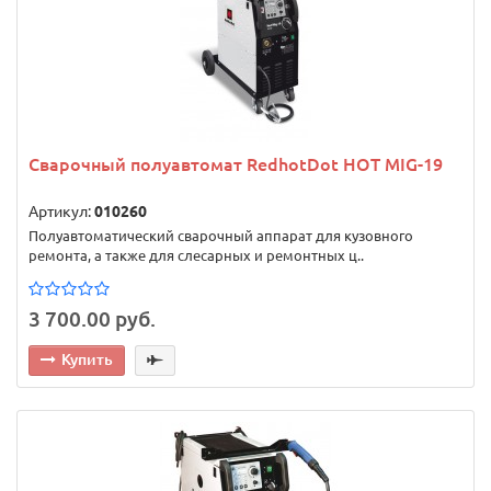
Сварочный полуавтомат RedhotDot HOT MIG-19
Артикул:
010260
Полуавтоматический сварочный аппарат для кузовного
ремонта, а также для слесарных и ремонтных ц..
3 700.00 руб.
Купить