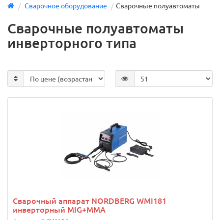
Сварочное оборудование
Сварочные полуавтоматы
Сварочные полуавтоматы
инверторного типа
Сварочный аппарат NORDBERG WMI181
инверторный MIG+MMA