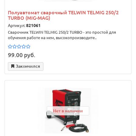
Полуавтомат сварочный TELWIN TELMIG 250/2
TURBO (MIG-MAG)
Артикул:
821061
Сварочник TELWIN TELMIG 250/2 TURBO - это простой для
обучения работе на нем, высокопроизводите..
99.00 руб.
Закончился
Нет в наличии