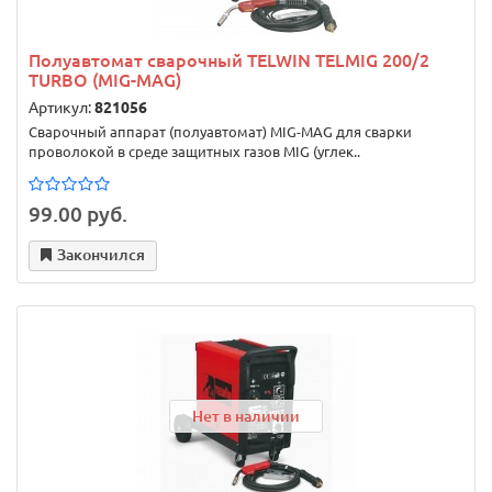
Полуавтомат сварочный TELWIN TELMIG 200/2
TURBO (MIG-MAG)
Артикул:
821056
Сварочный аппарат (полуавтомат) MIG-MAG для сварки
проволокой в среде защитных газов MIG (углек..
99.00 руб.
Закончился
Нет в наличии