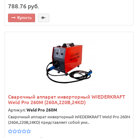
788.76 руб.
Купить
Сварочный аппарат инверторный WIEDERKRAFT
Weld Pro 260M (260A,220В,24KD)
Артикул:
Weld Pro 260M
Сварочный аппарат инверторный WIEDERKRAFT Weld Pro 260M
(260A,220В,24KD) представляет собой уни..