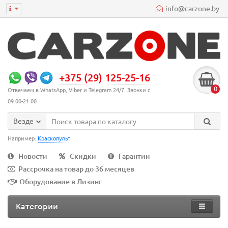
info@carzone.by
+375 (29) 125-25-16
0
Отвечаем в WhatsApp, Viber и Telegram 24/7. Звонки с
09:00-21:00
Везде
Например:
Краскопульт
Новости
Скидки
Гарантии
Рассрочка на товар до 36 месяцев
Оборудование в Лизинг
Категории