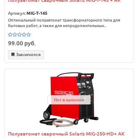
Артикул:
MIG-T-145
Оптимальный полуавтомат трансформаторного типа для
бытовых работ, а также для непродолжительных..
99.00 руб.
Закончился
Нет в наличии
Полуавтомат сварочный Solaris MIG-250-HD+ AK