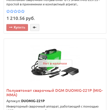
простой в применении и компактный агрегат..
1 210.56 руб.
Купить
Нет в наличии
Полуавтомат сварочный DGM DUOMIG-221P (MIG-
MMA)
Артикул:
DUOMIG-221P
Инверторный сварочный аппарат, работающий с помощью