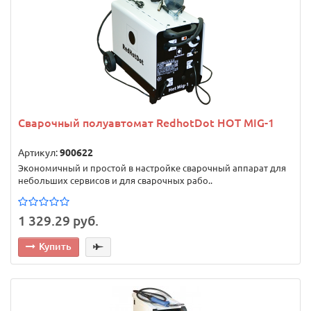
Сварочный полуавтомат RedhotDot HOT MIG-1
Артикул:
900622
Экономичный и простой в настройке сварочный аппарат для
небольших сервисов и для сварочных рабо..
1 329.29 руб.
Купить