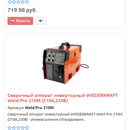
719.98 руб.
Купить
Сварочный аппарат инверторный WIEDERKRAFT
Weld Pro 210M (210A,220В)
Артикул:
Weld Pro 210M
Сварочный аппарат инверторный WIEDERKRAFT Weld Pro 210M
(210A,220В) - универсальное оборудовани..