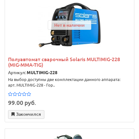
Нет в наличии
Полуавтомат сварочный Solaris MULTIMIG-228
(MIG-MMA-TIG)
Артикул:
MULTIMIG-228
На выбор доступны две комплектации данного аппарата:
арт. MULTIMIG-228 - Гор..
99.00 руб.
Закончился