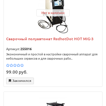
Нет в наличии
Сварочный полуавтомат RedhotDot HOT MIG-3
Артикул:
255016
Экономичный и простой в настройке сварочный аппарат для
небольших сервисов и для сварочных рабо..
99.00 руб.
Закончился