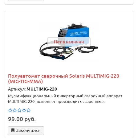
Нет в наличии
Полуавтомат сварочный Solaris MULTIMIG-220
(MIG-TIG-MMA)
Артикул:
MULTIMIG-220
Мультифункциональный инверторный сварочный аппарат
MULTIMIG-220 позволяет производить сварочные..
99.00 руб.
Закончился