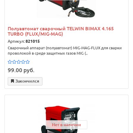
Полуавтомат сварочный TELWIN BIMAX 4.165
TURBO (FLUX/MIG-MAG)
Артикул:
821015
Сварочный аппарат (полуавтомат) MIG-MAG-FLUX для сварки
проволокой в среде защитных газов MIG (..
99.00 руб.
Закончился
Нет в наличии