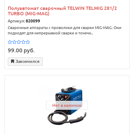
Полуавтомат сварочный TELWIN TELMIG 281/2
TURBO (MIG-MAG)
Артикул:
820099
Сварочные аппараты с проволоки для сварки MIG-MAG. Они
подходят для непрерывной сварки и точечн..
99.00 руб.
Закончился
Нет в наличии