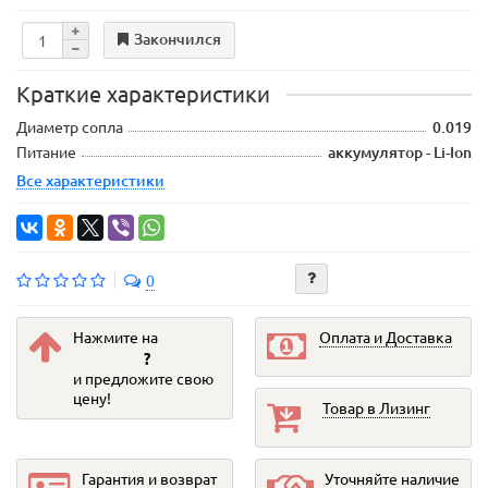
Закончился
Краткие характеристики
Диаметр сопла
0.019
Питание
аккумулятор - Li-Ion
Все характеристики
0
Нажмите на
Оплата и Доставка
?
и предложите свою
цену!
Товар в Лизинг
Гарантия и возврат
Уточняйте наличие