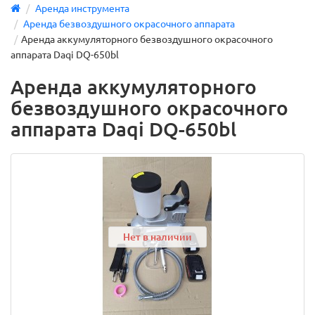
Аренда инструмента
Аренда безвоздушного окрасочного аппарата
Аренда аккумуляторного безвоздушного окрасочного
аппарата Daqi DQ-650bl
Аренда аккумуляторного
безвоздушного окрасочного
аппарата Daqi DQ-650bl
Нет в наличии