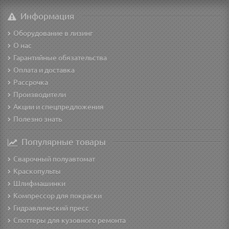
Информация
Оборудование в лизинг
О нас
Гарантийные обязательства
Оплата и доставка
Рассрочка
Производители
Акции и спецпредложения
Полезно знать
Популярные товары
Сварочный полуавтомат
Краскопульты
Шлифмашинки
Компрессор для покраски
Гидравлический пресс
Споттеры для кузовного ремонта