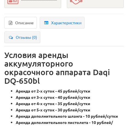
Описание
Характеристики
Отзывы (0)
Условия аренды
аккумуляторного
окрасочного аппарата Daqi
DQ-650bl
Аренда от 2-х суток - 45 рублей/сутки
Аренда от 3-х суток - 40 рублей/сутки
Аренда от 4-х суток - 35 рублей/сутки
Аренда от 5-х суток - 30 рублей/сутки
Аренда дополнительного шланга - 10 рублей/сутки
Аренда дополнительного пистолета - 10 рублей/