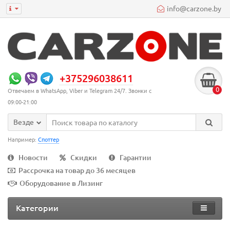
info@carzone.by
+375296038611
0
Отвечаем в WhatsApp, Viber и Telegram 24/7. Звонки с
09:00-21:00
Везде
Например:
Споттер
Новости
Скидки
Гарантии
Рассрочка на товар до 36 месяцев
Оборудование в Лизинг
Категории