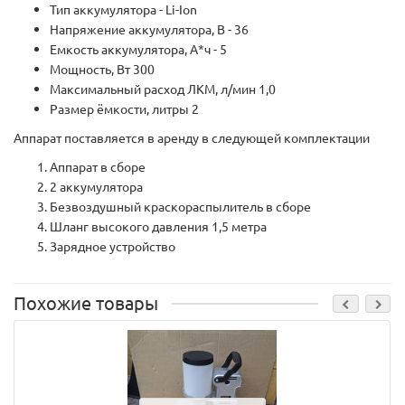
Тип аккумулятора - Li-Ion
Напряжение аккумулятора, В - 36
Емкость аккумулятора, А*ч - 5
Мощность, Вт 300
Максимальный расход ЛКМ, л/мин 1,0
Размер ёмкости, литры 2
Аппарат поставляется в аренду в следующей комплектации
Аппарат в сборе
2 аккумулятора
Безвоздушный краскораспылитель в сборе
Шланг высокого давления 1,5 метра
Зарядное устройство
Похожие товары