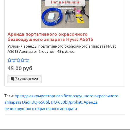
Нет в наличии
Аренда портативного окрасочного
безвоздушного аппарата Hyvst AS615
Условия аренды портативного окрасочного аппарата Hyvst
AS615 Аренда от 2-х суток - 45 рубле..
45.00 руб.
Закончился
Теги:
Аренда аккумуляторного безвоздушного окрасочного
аппарата Daqi DQ-650bl
,
DQ-650bl/prokat
,
Аренда
безвоздушного окрасочного аппарата