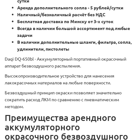
сутки
Аренда дополнительного сопла - 5 рублей/сутки
Наличный/безналичный расчёт без НДС
Бесплатная доставка по Минску от 3-х суток
Всегда в наличии большой ассортимент под любые
задачи
В наличии дополнительные шланги, фильтра, сопла,
удлинители, пистолеты
Daqi DQ-650bl - Аккумуляторный портативный окрасочный
аппарат безвоздушного распыления.
Высокопроизводительное устройство для нанесения
лакокрасочных материалов на любые поверхности.
Безвоздушный принцип окраски позволяет значительно
сократить расход ЛКМ по сравнению с пневматическим
методом.
Преимущества арендного
аккумуляторного
окрасочного безвоздушного