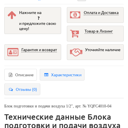
Нажмите на
Оплата и Доставка
?
и предложите свою
цену!
Товар в Лизинг
Гарантия и возврат
Уточняйте наличие
Описание
Характеристики
Отзывы (0)
Блок подготовки и подачи воздуха 1/2", арт. № YQFC4010-04
Технические данные Блока
подготовки и подачи воздуха