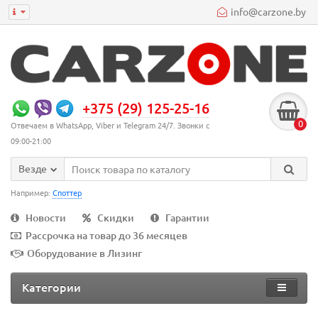
info@carzone.by
+375 (29) 125-25-16
0
Отвечаем в WhatsApp, Viber и Telegram 24/7. Звонки с
09:00-21:00
Везде
Например:
Споттер
Новости
Скидки
Гарантии
Рассрочка на товар до 36 месяцев
Оборудование в Лизинг
Категории