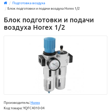
Подготовка воздуха
Блок подготовки и подачи воздуха Horex 1/2
Блок подготовки и подачи
воздуха Horex 1/2
Производитель:
Horex
Код товара:
YQFC4010-04