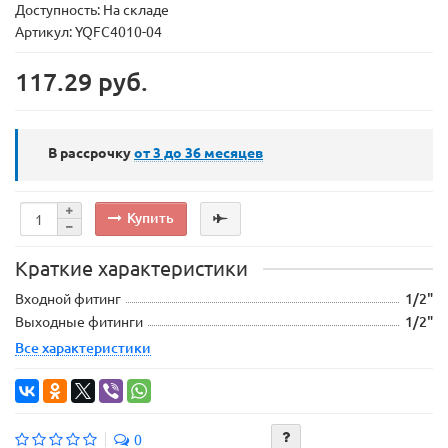
Доступность: На складе
Артикул: YQFC4010-04
117.29 руб.
В рассрочку
от 3 до 36
месяцев
Купить
Краткие характеристики
Входной фитинг
1/2"
Выходные фитинги
1/2"
Все характеристики
0