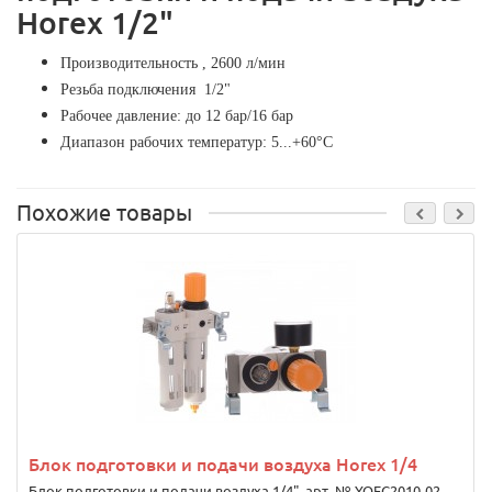
Horex 1/2"
Производительность , 2600 л/мин
Резьба подключения 1/2"
Рабочее давление: до 12 бар/16 бар
Диапазон рабочих температур: 5...+60°C
Похожие товары
Блок подготовки и подачи воздуха Horex 1/4
Блок подготовки и подачи воздуха 1/4", арт. № YQFC2010-02