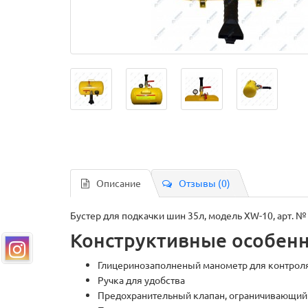
Описание
Отзывы (0)
Бустер для подкачки шин 35л, модель XW-10, арт. 
Конструктивные особенн
Глицеринозаполненый манометр для контрол
Ручка для удобства
Предохранительный клапан, ограничивающий