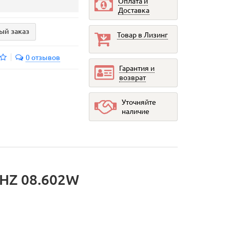
Оплата и
Доставка
ый заказ
Товар в Лизинг
0 отзывов
Гарантия и
возврат
Уточняйте
наличие
 HZ 08.602W