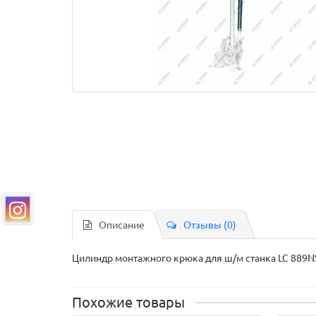
Описание
Отзывы (0)
Цилиндр монтажного крюка для ш/м станка LC 889NS,
Похожие товары