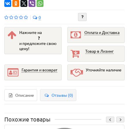
0
Нажмите на
Оплата и Доставка
?
и предложите свою
цену!
Товар в Лизинг
Гарантия и возврат
Уточняйте наличие
Описание
Отзывы (0)
Похожие товары