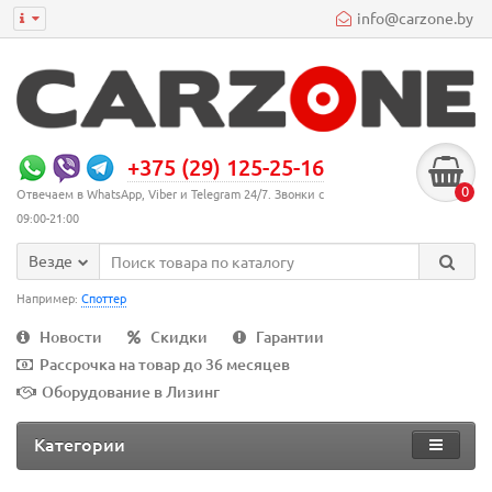
info@carzone.by
+375 (29) 125-25-16
0
Отвечаем в WhatsApp, Viber и Telegram 24/7. Звонки с
09:00-21:00
Везде
Например:
Споттер
Новости
Скидки
Гарантии
Рассрочка на товар до 36 месяцев
Оборудование в Лизинг
Категории