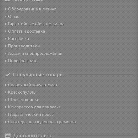
Оборудование в лизинг
О нас
Гарантийные обязательства
Оплата и доставка
Рассрочка
Производители
Акции и спецпредложения
Полезно знать
Популярные товары
Сварочный полуавтомат
Краскопульты
Шлифмашинки
Компрессор для покраски
Гидравлический пресс
Споттеры для кузовного ремонта
Дополнительно