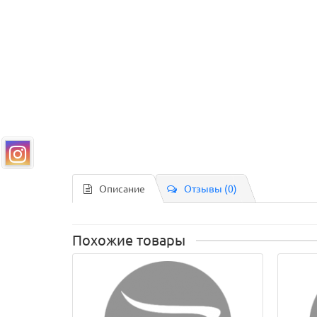
Описание
Отзывы (0)
Похожие товары