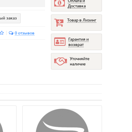
Оплата и
Доставка
ый заказ
Товар в Лизинг
0 отзывов
Гарантия и
возврат
Уточняйте
наличие