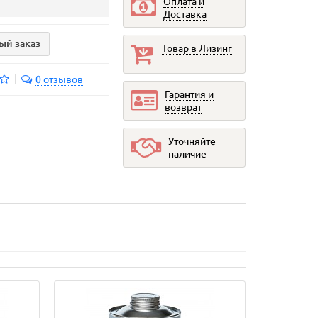
Оплата и
Доставка
ый заказ
Товар в Лизинг
0 отзывов
Гарантия и
возврат
Уточняйте
наличие