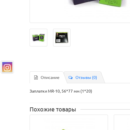
Описание
Отзывы (0)
Заплатки MR-10, 56*77 мм (1*20)
Похожие товары