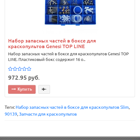
Набор запасных частей в боксе для
краскопультов Genesi TOP LINE
Набор запасных частей в боксе для краскопультов Genesi TOP
LINE. Пластиковый бокс содержит 16 о..
972.95 руб.
Купить
Теги:
Набор запасных частей в боксе для краскопультов Slim
,
90139
,
Запчасти для краскопультов