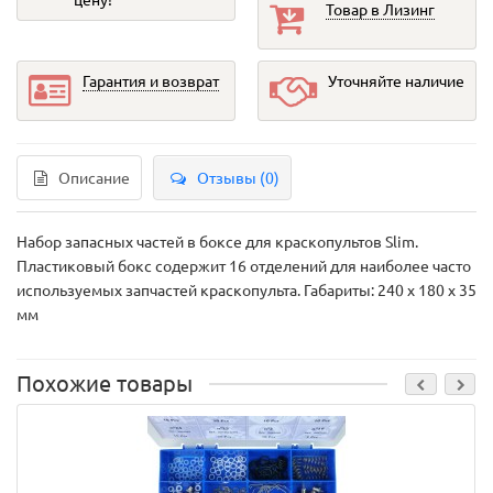
Товар в Лизинг
Гарантия и возврат
Уточняйте наличие
Описание
Отзывы (0)
Набор запасных частей в боксе для краскопультов Slim.
Пластиковый бокс содержит 16 отделений для наиболее часто
используемых запчастей краскопульта. Габариты: 240 х 180 х 35
мм
Похожие товары