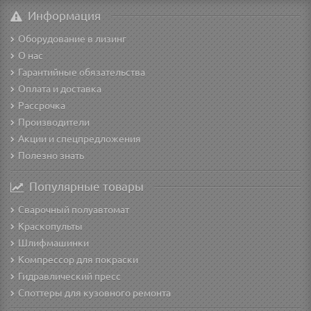
Информация
Оборудование в лизинг
О нас
Гарантийные обязательства
Оплата и доставка
Рассрочка
Производители
Акции и спецпредложения
Полезно знать
Популярные товары
Сварочный полуавтомат
Краскопульты
Шлифмашинки
Компрессор для покраски
Гидравлический пресс
Споттеры для кузовного ремонта