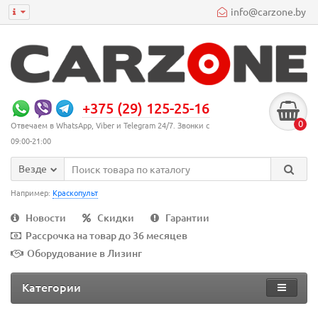
info@carzone.by
+375 (29) 125-25-16
0
Отвечаем в WhatsApp, Viber и Telegram 24/7. Звонки с
09:00-21:00
Везде
Например:
Краскопульт
Новости
Скидки
Гарантии
Рассрочка на товар до 36 месяцев
Оборудование в Лизинг
Категории