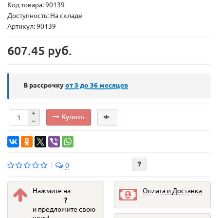
Код товара:
90139
Доступность: На складе
Артикул: 90139
607.45 руб.
В рассрочку
от 3 до 36
месяцев
Купить
0
Нажмите на
Оплата и Доставка
?
и предложите свою
цену!