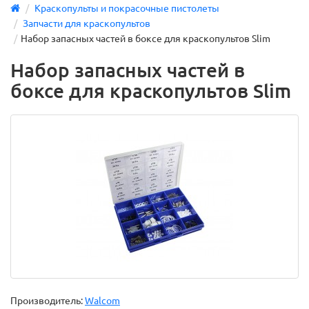
Краскопульты и покрасочные пистолеты
Запчасти для краскопультов
Набор запасных частей в боксе для краскопультов Slim
Набор запасных частей в
боксе для краскопультов Slim
Производитель:
Walcom