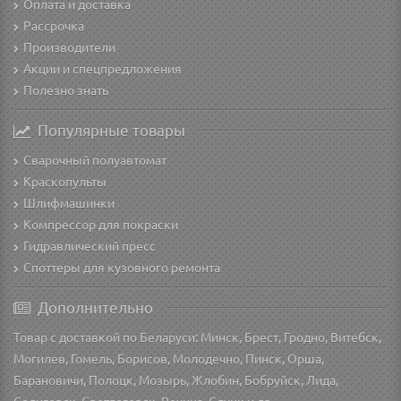
Оплата и доставка
Рассрочка
Производители
Акции и спецпредложения
Полезно знать
Популярные товары
Сварочный полуавтомат
Краскопульты
Шлифмашинки
Компрессор для покраски
Гидравлический пресс
Споттеры для кузовного ремонта
Дополнительно
Товар с доставкой по Беларуси: Минск, Брест, Гродно, Витебск,
Могилев, Гомель, Борисов, Молодечно, Пинск, Орша,
Барановичи, Полоцк, Мозырь, Жлобин, Бобруйск, Лида,