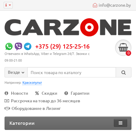
info@carzone.by
+375 (29) 125-25-16
0
Отвечаем в WhatsApp, Viber и Telegram 24/7. Звонки с
09:00-21:00
Везде
Например:
Краскопульт
Новости
Скидки
Гарантии
Рассрочка на товар до 36 месяцев
Оборудование в Лизинг
Категории