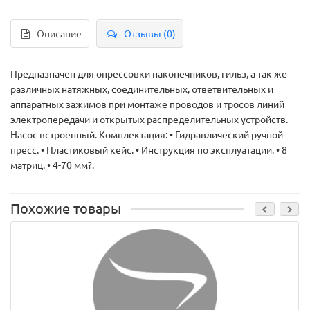
Описание
Отзывы (0)
Предназначен для опрессовки наконечников, гильз, а так же
различных натяжных, соединительных, ответвительных и
аппаратных зажимов при монтаже проводов и тросов линий
электропередачи и открытых распределительных устройств.
Насос встроенный. Комплектация: • Гидравлический ручной
пресс. • Пластиковый кейс. • Инструкция по эксплуатации. • 8
матриц. • 4-70 мм?.
Похожие товары