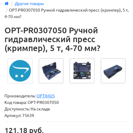
Другие товары
OPT-PR0307050 Ручной гидравлический пресс (кримпер), 5 т,
4-70 мм?
OPT-PR0307050 Ручной
гидравлический пресс
(кримпер), 5 т, 4-70 мм?
Производитель:
OPTIMUS
Код товара:
OPT-PR0307050
Доступность: На складе
Артикул: 75639
121.18 руб.