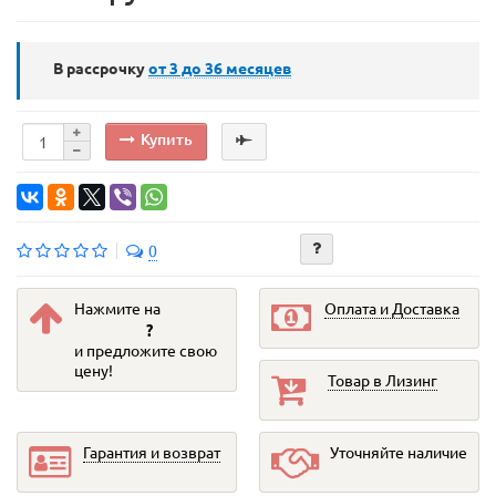
В рассрочку
от 3 до 36
месяцев
Купить
0
Нажмите на
Оплата и Доставка
?
и предложите свою
цену!
Товар в Лизинг
Гарантия и возврат
Уточняйте наличие