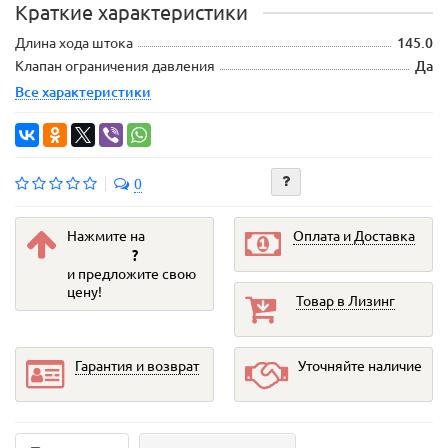
Краткие характеристики
Длина хода штока
145.0
Клапан ограничения давления
Да
Все характеристики
0
Нажмите на
Оплата и Доставка
?
и предложите свою
цену!
Товар в Лизинг
Гарантия и возврат
Уточняйте наличие