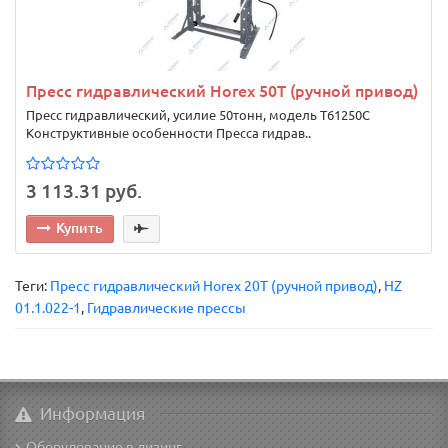
Пресс гидравлический Horex 50Т (ручной привод)
Пресс гидравлический, усилие 50тонн, модель T61250C
Конструктивные особенности Пресса гидрав..
3 113.31 руб.
Купить
Теги:
Пресс гидравлический Horex 20Т (ручной привод)
,
HZ
01.1.022-1
,
Гидравлические прессы
Информация
Оборудование в лизинг