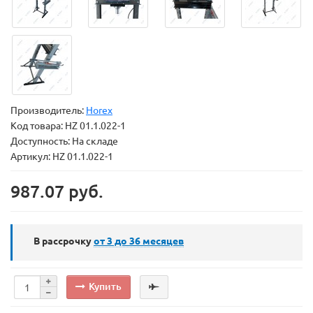
Производитель:
Horex
Код товара:
HZ 01.1.022-1
Доступность: На складе
Артикул: HZ 01.1.022-1
987.07 руб.
В рассрочку
от 3 до 36
месяцев
Купить