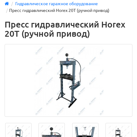
Гидравлическое гаражное оборудование
Пресс гидравлический Horex 20Т (ручной привод)
Пресс гидравлический Horex
20Т (ручной привод)