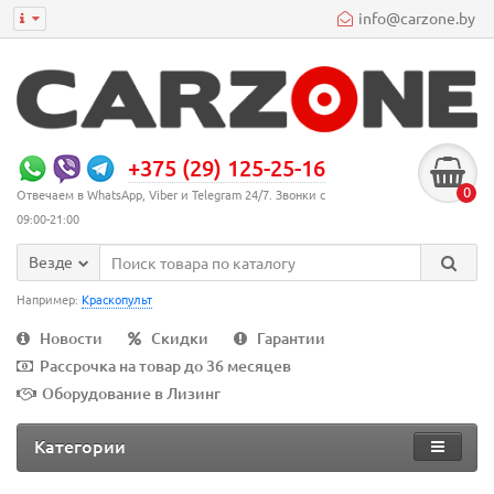
info@carzone.by
+375 (29) 125-25-16
0
Отвечаем в WhatsApp, Viber и Telegram 24/7. Звонки с
09:00-21:00
Везде
Например:
Краскопульт
Новости
Скидки
Гарантии
Рассрочка на товар до 36 месяцев
Оборудование в Лизинг
Категории