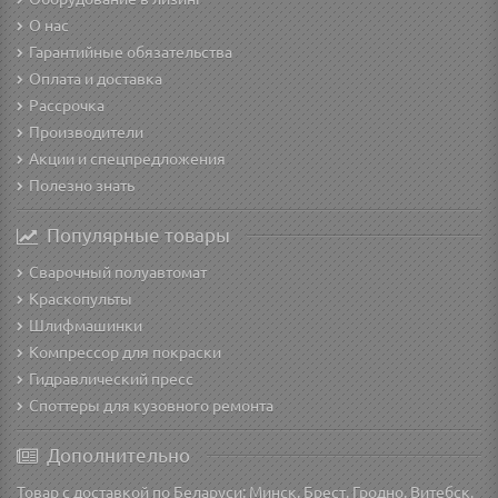
О нас
Гарантийные обязательства
Оплата и доставка
Рассрочка
Производители
Акции и спецпредложения
Полезно знать
Популярные товары
Сварочный полуавтомат
Краскопульты
Шлифмашинки
Компрессор для покраски
Гидравлический пресс
Споттеры для кузовного ремонта
Дополнительно
Товар с доставкой по Беларуси: Минск, Брест, Гродно, Витебск,