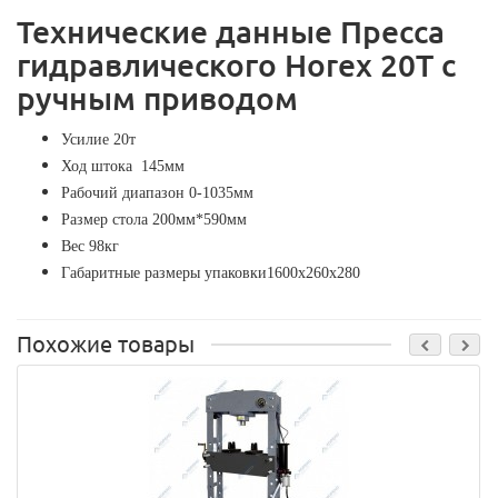
Технические данные Пресса
гидравлического Horex 20Т с
ручным приводом
Усилие 20т
Ход штока 145мм
Рабочий диапазон 0-1035мм
Размер стола 200мм*590мм
Вес 98кг
Габаритные размеры упаковки1600х260х280
Похожие товары