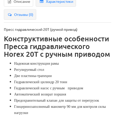
Описание
Характеристики
Отзывы (0)
Пресс гидравлический 20Т (ручной привод)
Конструктивные особенности
Пресса гидравлического
Horex 20Т с ручным приводом
Надежная конструкция рамы
Регулируемый стол
Две пластины-трапеции
Гидравлический цилиндр 20 тонн
Гидравлический насос с ручным приводом
Автоматический возврат поршня
Предохранительный клапан для защиты от перегрузок
Глицеринозаполненый манометр 90 мм для контроля силы
нагрузки