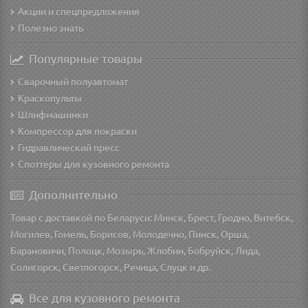
Акции и спецпредложения
Полезно знать
Популярные товары
Сварочный полуавтомат
Краскопульты
Шлифмашинки
Компрессор для покраски
Гидравлический пресс
Споттеры для кузовного ремонта
Дополнительно
Товар с доставкой по Беларуси: Минск, Брест, Гродно, Витебск,
Могилев, Гомель, Борисов, Молодечно, Пинск, Орша,
Барановичи, Полоцк, Мозырь, Жлобин, Бобруйск, Лида,
Солигорск, Светлогорск, Речица, Слуцк и др.
Все для кузовного ремонта