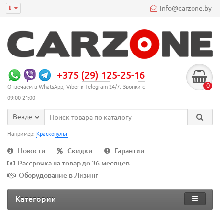
info@carzone.by
+375 (29) 125-25-16
0
Отвечаем в WhatsApp, Viber и Telegram 24/7. Звонки с
09:00-21:00
Везде
Например:
Краскопульт
Новости
Скидки
Гарантии
Рассрочка на товар до 36 месяцев
Оборудование в Лизинг
Категории