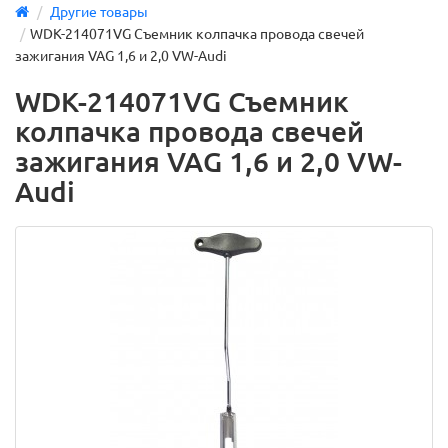
Другие товары
WDK-214071VG Съемник колпачка провода свечей
зажигания VAG 1,6 и 2,0 VW-Audi
WDK-214071VG Съемник
колпачка провода свечей
зажигания VAG 1,6 и 2,0 VW-
Audi