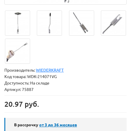
Производитель:
WIEDERKRAFT
Код товара:
WDK-214071VG
Доступность: На складе
Артикул: 75887
20.97 руб.
В рассрочку
от 3 до 36
месяцев