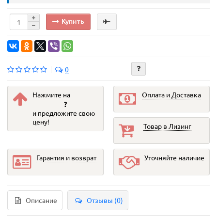
Купить
0
Нажмите на
Оплата и Доставка
?
и предложите свою
цену!
Товар в Лизинг
Гарантия и возврат
Уточняйте наличие
Описание
Отзывы (0)