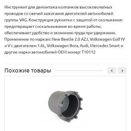
Инструмент для демонтажа колпачков высоковольтных
проводов со свечей зажигания двигателей автомобилей
группы VAG. Конструкция рукоятки с защитой от скольжения:
предотвращает соскальзывание во время работы,
обеспечивает удобство и экономию труда при удержании.
Применение по маркам: New Beetle 2.0 AZJ, Volkswagen Golf IV
и V с двигателем 1.6L, Volkswagen Bora, Audi, Mercedes Smart и
другие марки автомобилей OEM номер: T10112
Похожие товары