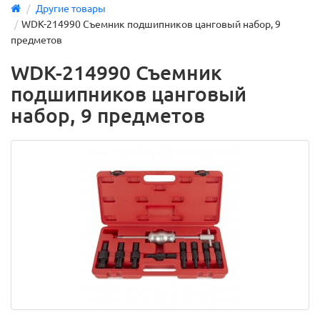
Другие товары
WDK-214990 Съемник подшипников цанговый набор, 9
предметов
WDK-214990 Съемник
подшипников цанговый
набор, 9 предметов