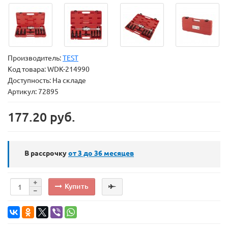
Производитель:
TEST
Код товара:
WDK-214990
Доступность: На складе
Артикул: 72895
177.20 руб.
В рассрочку
от 3 до 36
месяцев
Купить