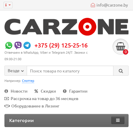
info@carzone.by
+375 (29) 125-25-16
0
Отвечаем в WhatsApp, Viber и Telegram 24/7. Звонки с
09:00-21:00
Везде
Например:
Споттер
Новости
Скидки
Гарантии
Рассрочка на товар до 36 месяцев
Оборудование в Лизинг
Категории