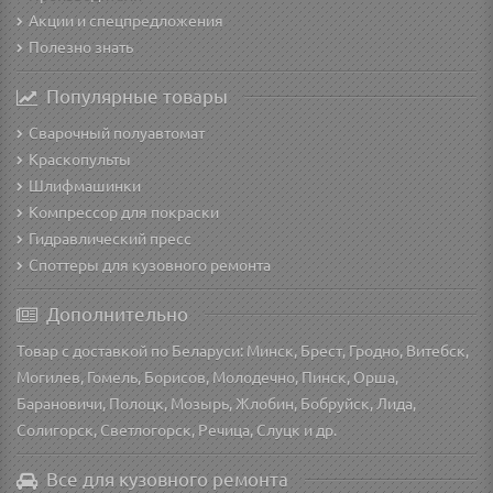
Акции и спецпредложения
Полезно знать
Популярные товары
Сварочный полуавтомат
Краскопульты
Шлифмашинки
Компрессор для покраски
Гидравлический пресс
Споттеры для кузовного ремонта
Дополнительно
Товар с доставкой по Беларуси: Минск, Брест, Гродно, Витебск,
Могилев, Гомель, Борисов, Молодечно, Пинск, Орша,
Барановичи, Полоцк, Мозырь, Жлобин, Бобруйск, Лида,
Солигорск, Светлогорск, Речица, Слуцк и др.
Все для кузовного ремонта