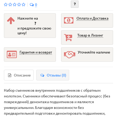
0
Нажмите на
Оплата и Доставка
?
и предложите свою
цену!
Товар в Лизинг
Гарантия и возврат
Уточняйте наличие
Описание
Отзывы (0)
Набор съемников внутренних подшипников с обратным
молотком. Съемники обеспечивают безопасный процесс (без
повреждений) демонтажа подшипников и являются
универсальными. Благодаря возможности без
предварительной подготовки демонтировать подшипники,