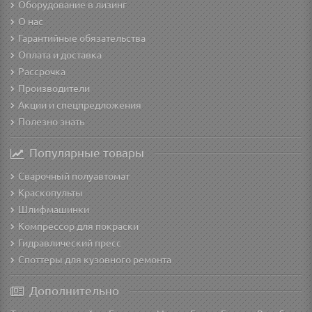
Оборудование в лизинг
О нас
Гарантийные обязательства
Оплата и доставка
Рассрочка
Производители
Акции и спецпредложения
Полезно знать
Популярные товары
Сварочный полуавтомат
Краскопульты
Шлифмашинки
Компрессор для покраски
Гидравлический пресс
Споттеры для кузовного ремонта
Дополнительно