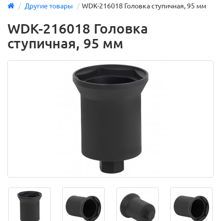
Другие товары
WDK-216018 Головка ступичная, 95 мм
WDK-216018 Головка
ступичная, 95 мм