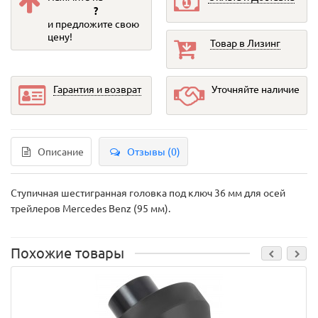
?
и предложите свою
цену!
Товар в Лизинг
Гарантия и возврат
Уточняйте наличие
Описание
Отзывы (0)
Ступичная шестигранная головка под ключ 36 мм для осей
трейлеров Mercedes Benz (95 мм).
Похожие товары