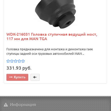
WDK-216031 Головка ступичная ведущий мост,
117 мм для MAN TGA
Головка предназначена для монтажа и демонтажа гаек
ступицы задней оси грузовых автомобилей MAN ..
331.93 руб.
Купить
Информация