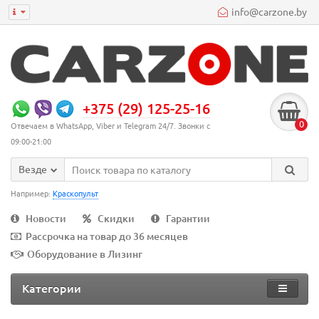
info@carzone.by
+375 (29) 125-25-16
0
Отвечаем в WhatsApp, Viber и Telegram 24/7. Звонки с
09:00-21:00
Везде
Например:
Краскопульт
Новости
Скидки
Гарантии
Рассрочка на товар до 36 месяцев
Оборудование в Лизинг
Категории