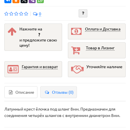
0
Нажмите на
Оплата и Доставка
?
и предложите свою
цену!
Товар в Лизинг
Гарантия и возврат
Уточняйте наличие
Описание
Отзывы (0)
Латунный крест ёлочка под шланг 8мм. Предназначен для
соединения четырёх шлангов с внутренним диаметром 8мм.