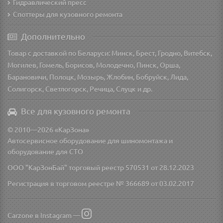
Гидравлический пресс
Споттеры для кузовного ремонта
Дополнительно
Товар с доставкой по Беларуси: Минск, Брест, Гродно, Витебск,
Могилев, Гомель, Борисов, Молодечно, Пинск, Орша,
Барановичи, Полоцк, Мозырь, Жлобин, Бобруйск, Лида,
Солигорск, Светлогорск, Речица, Слуцк и др.
Все для кузовного ремонта
© 2010—2026 «КарЗона»
Автосервисное оборудование для шиномонтажа и
оборудование для СТО
ООО "КарЗонБай" торговый реестр 570531 от 28.12.2023
Регистрация в торговом реестре № 366689 от 03.02.2017
Carzone в Instagram —