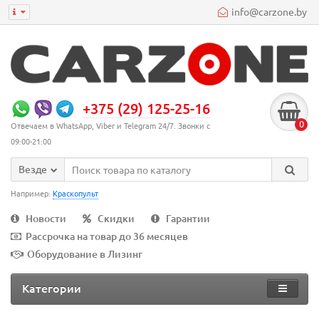
info@carzone.by
+375 (29) 125-25-16
0
Отвечаем в WhatsApp, Viber и Telegram 24/7. Звонки с
09:00-21:00
Везде
Например:
Краскопульт
Новости
Скидки
Гарантии
Рассрочка на товар до 36 месяцев
Оборудование в Лизинг
Категории