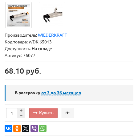
Производитель:
WIEDERKRAFT
Код товара:
WDK-65013
Доступность: На складе
Артикул: 76077
68.10 руб.
В рассрочку
от 3 до 36
месяцев
Купить