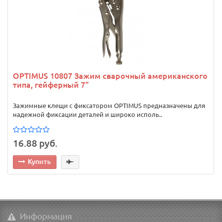
OPTIMUS 10807 Зажим сварочный американского
типа, гейферный 7"
Зажимные клещи с фиксатором OPTIMUS предназначены для
надежной фиксации деталей и широко исполь..
16.88 руб.
Купить
Информация