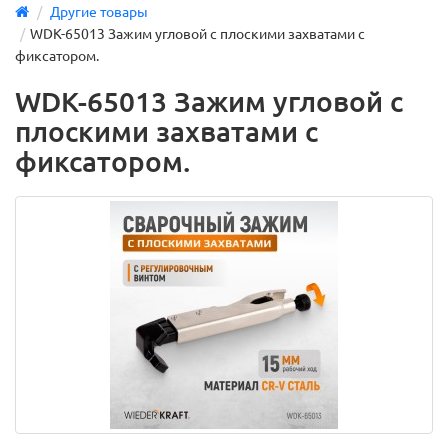
Другие товары
WDK-65013 Зажим угловой с плоскими захватами с
фиксатором.
WDK-65013 Зажим угловой с
плоскими захватами с
фиксатором.