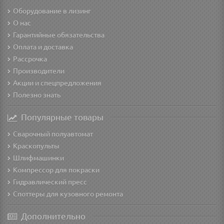
Оборудование в лизинг
О нас
Гарантийные обязательства
Оплата и доставка
Рассрочка
Производители
Акции и спецпредложения
Полезно знать
Популярные товары
Сварочный полуавтомат
Краскопульты
Шлифмашинки
Компрессор для покраски
Гидравлический пресс
Споттеры для кузовного ремонта
Дополнительно