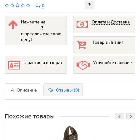
0
Нажмите на
Оплата и Доставка
?
и предложите свою
цену!
Товар в Лизинг
Гарантия и возврат
Уточняйте наличие
Описание
Отзывы (0)
Похожие товары