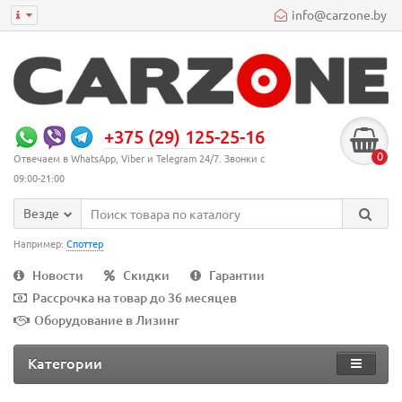
info@carzone.by
+375 (29) 125-25-16
0
Отвечаем в WhatsApp, Viber и Telegram 24/7. Звонки с
09:00-21:00
Везде
Например:
Споттер
Новости
Скидки
Гарантии
Рассрочка на товар до 36 месяцев
Оборудование в Лизинг
Категории