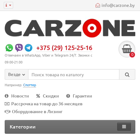
info@carzone.by
+375 (29) 125-25-16
0
Отвечаем в WhatsApp, Viber и Telegram 24/7. Звонки с
09:00-21:00
Везде
Например:
Споттер
Новости
Скидки
Гарантии
Рассрочка на товар до 36 месяцев
Оборудование в Лизинг
Категории