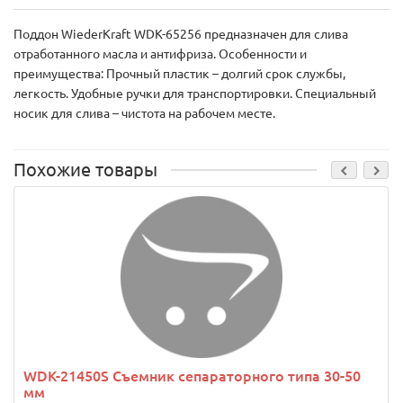
Поддон WiederKraft WDK-65256 предназначен для слива
отработанного масла и антифриза. Особенности и
преимущества: Прочный пластик – долгий срок службы,
легкость. Удобные ручки для транспортировки. Специальный
носик для слива – чистота на рабочем месте.
Похожие товары
WDK-21450S Съемник сепараторного типа 30-50
мм