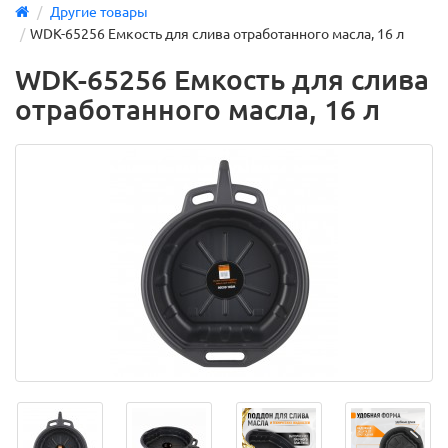
Другие товары
WDK-65256 Емкость для слива отработанного масла, 16 л
WDK-65256 Емкость для слива
отработанного масла, 16 л