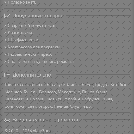
Полезно знать
Популярные товары
Сварочный полуавтомат
Краскопульты
Шлифмашинки
Компрессор для покраски
Гидравлический пресс
Споттеры для кузовного ремонта
Дополнительно
Товар с доставкой по Беларуси: Минск, Брест, Гродно, Витебск,
Могилев, Гомель, Борисов, Молодечно, Пинск, Орша,
Барановичи, Полоцк, Мозырь, Жлобин, Бобруйск, Лида,
Солигорск, Светлогорск, Речица, Слуцк и др.
Все для кузовного ремонта
© 2010—2026 «КарЗона»