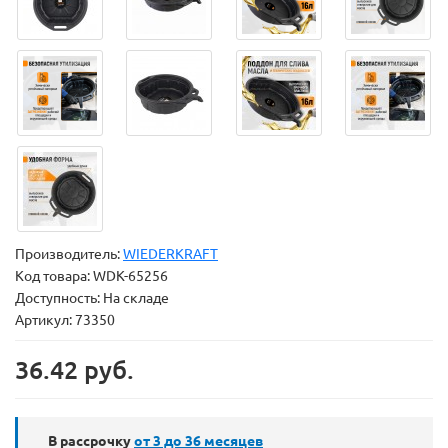
Производитель:
WIEDERKRAFT
Код товара:
WDK-65256
Доступность: На складе
Артикул: 73350
36.42 руб.
В рассрочку
от 3 до 36
месяцев