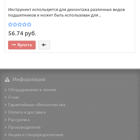
Инструмент используется для демонтажа различных видов
подшипников и может быть использован для ..
56.74 руб.
Купить
Информация
Оборудование в лизинг
О нас
Гарантийные обязательства
Оплата и доставка
Рассрочка
Производители
Акции и спецпредложения