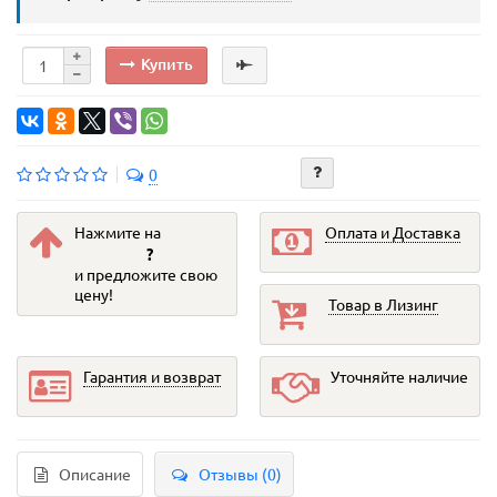
Купить
0
Нажмите на
Оплата и Доставка
?
и предложите свою
цену!
Товар в Лизинг
Гарантия и возврат
Уточняйте наличие
Описание
Отзывы (0)