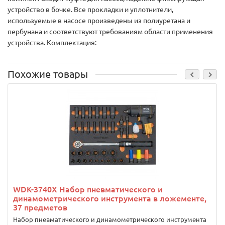
устройство в бочке. Все прокладки и уплотнители,
используемые в насосе произведены из полиуретана и
пербунана и соответствуют требованиям области применения
устройства. Комплектация:
Похожие товары
WDK-3740X Набор пневматического и
динамометрического инструмента в ложементе,
37 предметов
Набор пневматического и динамометрического инструмента