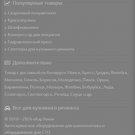
Популярные товары
Сварочный полуавтомат
Краскопульты
Шлифмашинки
Компрессор для покраски
Гидравлический пресс
Споттеры для кузовного ремонта
Дополнительно
Товар с доставкой по Беларуси: Минск, Брест, Гродно, Витебск,
Могилев, Гомель, Борисов, Молодечно, Пинск, Орша,
Барановичи, Полоцк, Мозырь, Жлобин, Бобруйск, Лида,
Солигорск, Светлогорск, Речица, Слуцк и др.
Все для кузовного ремонта
© 2010—2026 «КарЗона»
Автосервисное оборудование для шиномонтажа и
оборудование для СТО