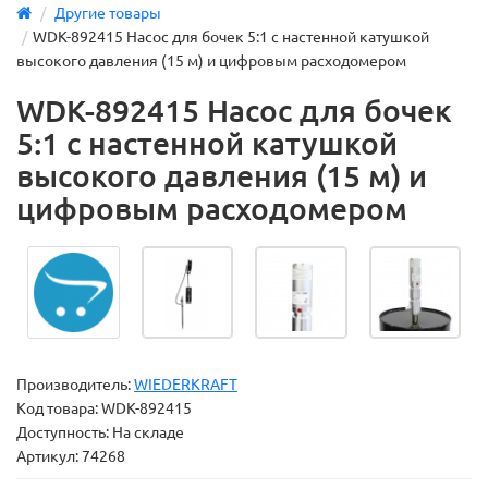
Другие товары
WDK-892415 Насос для бочек 5:1 с настенной катушкой
высокого давления (15 м) и цифровым расходомером
WDK-892415 Насос для бочек
5:1 с настенной катушкой
высокого давления (15 м) и
цифровым расходомером
Производитель:
WIEDERKRAFT
Код товара:
WDK-892415
Доступность: На складе
Артикул: 74268