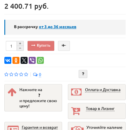
2 400.71 руб.
В рассрочку
от 3 до 36
месяцев
Купить
0
Нажмите на
Оплата и Доставка
?
и предложите свою
цену!
Товар в Лизинг
Гарантия и возврат
Уточняйте наличие