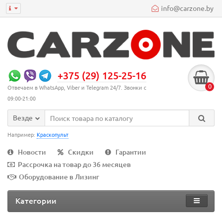
info@carzone.by
+375 (29) 125-25-16
0
Отвечаем в WhatsApp, Viber и Telegram 24/7. Звонки с
09:00-21:00
Везде
Например:
Краскопульт
Новости
Скидки
Гарантии
Рассрочка на товар до 36 месяцев
Оборудование в Лизинг
Категории