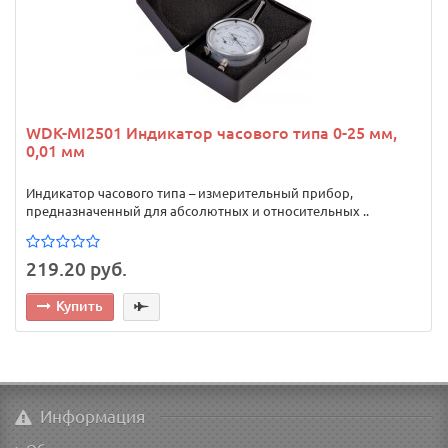
WDK-MI2501 Индикатор часового типа 0-25 мм,
0,01 мм
Индикатор часового типа – измерительный прибор,
предназначенный для абсолютных и относительных ..
219.20 руб.
Купить
Информация