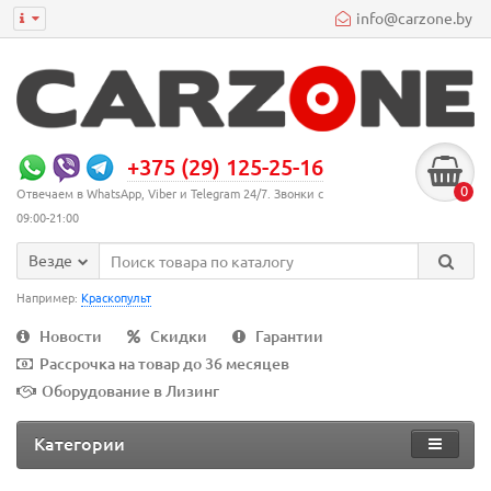
info@carzone.by
+375 (29) 125-25-16
0
Отвечаем в WhatsApp, Viber и Telegram 24/7. Звонки с
09:00-21:00
Везде
Например:
Краскопульт
Новости
Скидки
Гарантии
Рассрочка на товар до 36 месяцев
Оборудование в Лизинг
Категории