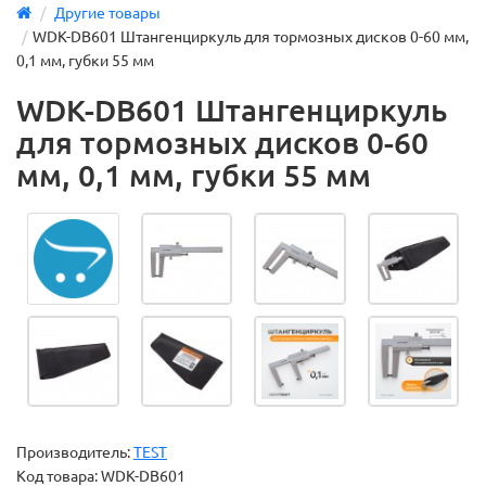
Другие товары
WDK-DB601 Штангенциркуль для тормозных дисков 0-60 мм,
0,1 мм, губки 55 мм
WDK-DB601 Штангенциркуль
для тормозных дисков 0-60
мм, 0,1 мм, губки 55 мм
Производитель:
TEST
Код товара:
WDK-DB601