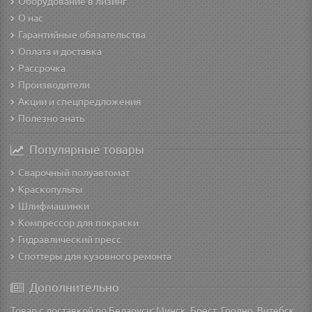
Оборудование в лизинг
О нас
Гарантийные обязательства
Оплата и доставка
Рассрочка
Производители
Акции и спецпредложения
Полезно знать
Популярные товары
Сварочный полуавтомат
Краскопульты
Шлифмашинки
Компрессор для покраски
Гидравлический пресс
Споттеры для кузовного ремонта
Дополнительно
Товар с доставкой по Беларуси: Минск, Брест, Гродно, Витебск,