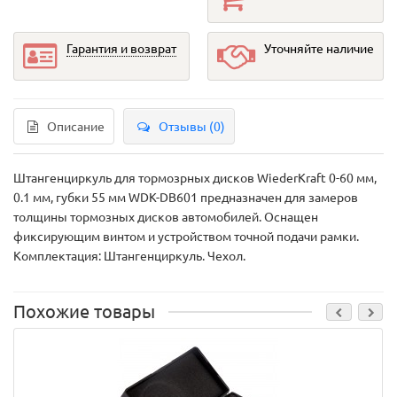
Гарантия и возврат
Уточняйте наличие
Описание
Отзывы (0)
Штангенциркуль для тормозрных дисков WiederKraft 0-60 мм,
0.1 мм, губки 55 мм WDK-DB601 предназначен для замеров
толщины тормозных дисков автомобилей. Оснащен
фиксирующим винтом и устройством точной подачи рамки.
Комплектация: Штангенциркуль. Чехол.
Похожие товары