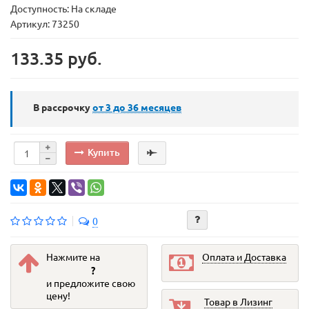
Доступность: На складе
Артикул: 73250
133.35 руб.
В рассрочку
от 3 до 36
месяцев
Купить
0
Нажмите на
Оплата и Доставка
?
и предложите свою
цену!
Товар в Лизинг