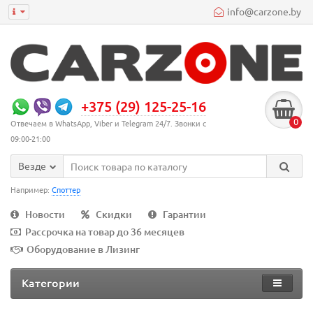
info@carzone.by
+375 (29) 125-25-16
0
Отвечаем в WhatsApp, Viber и Telegram 24/7. Звонки с
09:00-21:00
Везде
Например:
Споттер
Новости
Скидки
Гарантии
Рассрочка на товар до 36 месяцев
Оборудование в Лизинг
Категории