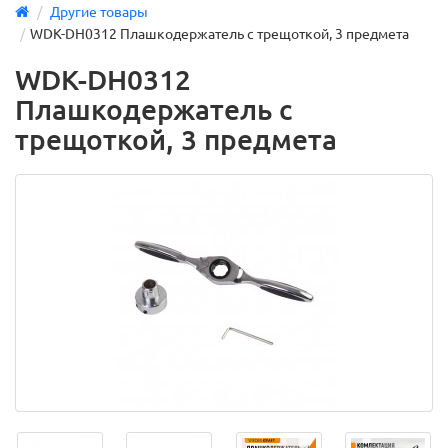
Другие товары
WDK-DH0312 Плашкодержатель с трещоткой, 3 предмета
WDK-DH0312
Плашкодержатель с
трещоткой, 3 предмета