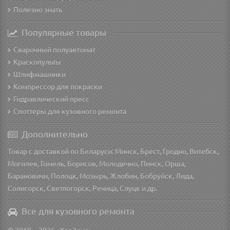
Полезно знать
Популярные товары
Сварочный полуавтомат
Краскопульты
Шлифмашинки
Компрессор для покраски
Гидравлический пресс
Споттеры для кузовного ремонта
Дополнительно
Товар с доставкой по Беларуси: Минск, Брест, Гродно, Витебск,
Могилев, Гомель, Борисов, Молодечно, Пинск, Орша,
Барановичи, Полоцк, Мозырь, Жлобин, Бобруйск, Лида,
Солигорск, Светлогорск, Речица, Слуцк и др.
Все для кузовного ремонта
© 2010—2026 «КарЗона»