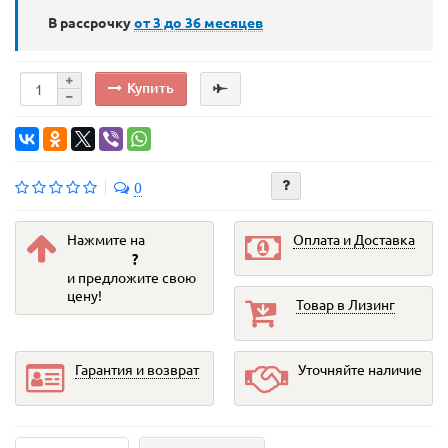
В рассрочку
от 3 до 36
месяцев
Купить
0
Нажмите на
Оплата и Доставка
?
и предложите свою
цену!
Товар в Лизинг
Гарантия и возврат
Уточняйте наличие