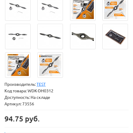
Производитель:
TEST
Код товара:
WDK-DH0312
Доступность: На складе
Артикул: 73556
94.75 руб.