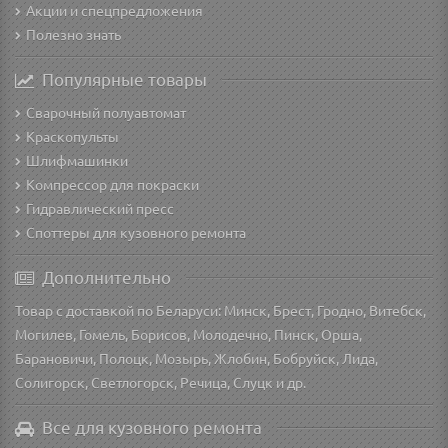
Акции и спецпредложения
Полезно знать
Популярные товары
Сварочный полуавтомат
Краскопульты
Шлифмашинки
Компрессор для покраски
Гидравлический пресс
Споттеры для кузовного ремонта
Дополнительно
Товар с доставкой по Беларуси: Минск, Брест, Гродно, Витебск,
Могилев, Гомель, Борисов, Молодечно, Пинск, Орша,
Барановичи, Полоцк, Мозырь, Жлобин, Бобруйск, Лида,
Солигорск, Светлогорск, Речица, Слуцк и др.
Все для кузовного ремонта