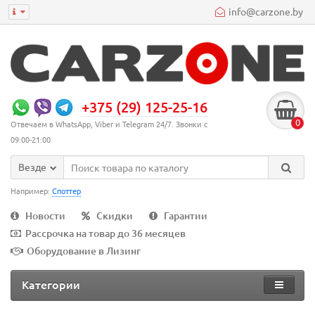
info@carzone.by
+375 (29) 125-25-16
0
Отвечаем в WhatsApp, Viber и Telegram 24/7. Звонки с
09:00-21:00
Везде
Например:
Споттер
Новости
Скидки
Гарантии
Рассрочка на товар до 36 месяцев
Оборудование в Лизинг
Категории