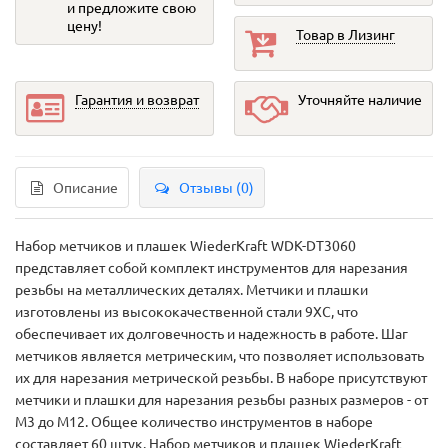
и предложите свою
цену!
Товар в Лизинг
Гарантия и возврат
Уточняйте наличие
Описание
Отзывы (0)
Набор метчиков и плашек WiederKraft WDK-DT3060
представляет собой комплект инструментов для нарезания
резьбы на металлических деталях. Метчики и плашки
изготовлены из высококачественной стали 9XC, что
обеспечивает их долговечность и надежность в работе. Шаг
метчиков является метрическим, что позволяет использовать
их для нарезания метрической резьбы. В наборе присутствуют
метчики и плашки для нарезания резьбы разных размеров - от
M3 до M12. Общее количество инструментов в наборе
составляет 60 штук. Набор метчиков и плашек WiederKraft