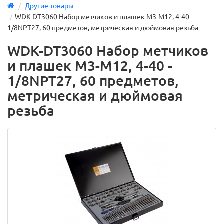
Другие товары
WDK-DT3060 Набор метчиков и плашек М3-М12, 4-40 -
1/8NPT27, 60 предметов, метрическая и дюймовая резьба
WDK-DT3060 Набор метчиков
и плашек М3-М12, 4-40 -
1/8NPT27, 60 предметов,
метрическая и дюймовая
резьба