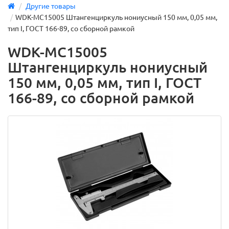
Другие товары
WDK-MC15005 Штангенциркуль нониусный 150 мм, 0,05 мм,
тип I, ГОСТ 166-89, со сборной рамкой
WDK-MC15005
Штангенциркуль нониусный
150 мм, 0,05 мм, тип I, ГОСТ
166-89, со сборной рамкой