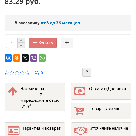
83.29 руб.
В рассрочку
от 3 до 36
месяцев
Купить
0
Нажмите на
Оплата и Доставка
?
и предложите свою
цену!
Товар в Лизинг
Гарантия и возврат
Уточняйте наличие