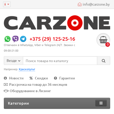
info@carzone.by
+375 (29) 125-25-16
0
Отвечаем в WhatsApp, Viber и Telegram 24/7. Звонки с
09:00-21:00
Везде
Например:
Краскопульт
Новости
Скидки
Гарантии
Рассрочка на товар до 36 месяцев
Оборудование в Лизинг
Категории