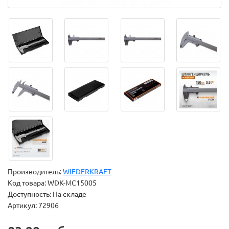
Производитель:
WIEDERKRAFT
Код товара:
WDK-MC15005
Доступность: На складе
Артикул: 72906