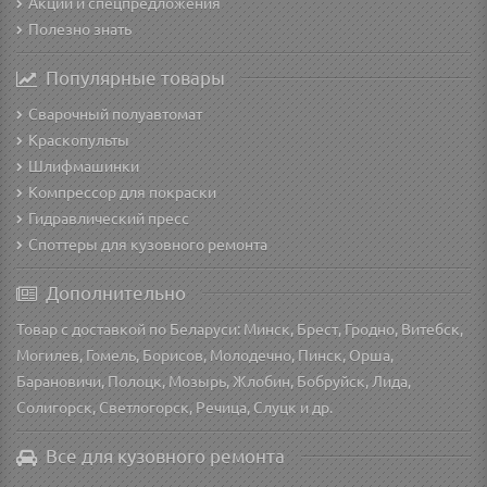
Акции и спецпредложения
Полезно знать
Популярные товары
Сварочный полуавтомат
Краскопульты
Шлифмашинки
Компрессор для покраски
Гидравлический пресс
Споттеры для кузовного ремонта
Дополнительно
Товар с доставкой по Беларуси: Минск, Брест, Гродно, Витебск,
Могилев, Гомель, Борисов, Молодечно, Пинск, Орша,
Барановичи, Полоцк, Мозырь, Жлобин, Бобруйск, Лида,
Солигорск, Светлогорск, Речица, Слуцк и др.
Все для кузовного ремонта