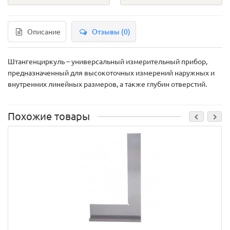
Описание
Отзывы (0)
Штангенциркуль – универсальный измерительный прибор,
предназначенный для высокоточных измерений наружных и
внутренних линейных размеров, а также глубин отверстий.
Похожие товары