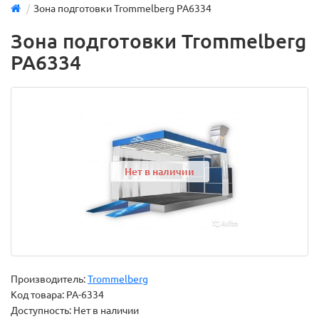
Зона подготовки Trommelberg PA6334
Зона подготовки Trommelberg
PA6334
Нет в наличии
Производитель:
Trommelberg
Код товара:
PA-6334
Доступность: Нет в наличии