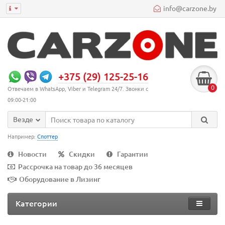
info@carzone.by
+375 (29) 125-25-16
0
Отвечаем в WhatsApp, Viber и Telegram 24/7. Звонки с
09:00-21:00
Везде
Например:
Споттер
Новости
Скидки
Гарантии
Рассрочка на товар до 36 месяцев
Оборудование в Лизинг
Категории