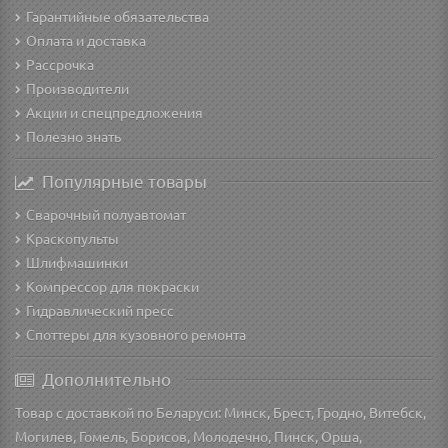
Гарантийные обязательства
Оплата и доставка
Рассрочка
Производители
Акции и спецпредложения
Полезно знать
Популярные товары
Сварочный полуавтомат
Краскопульты
Шлифмашинки
Компрессор для покраски
Гидравлический пресс
Споттеры для кузовного ремонта
Дополнительно
Товар с доставкой по Беларуси: Минск, Брест, Гродно, Витебск,
Могилев, Гомель, Борисов, Молодечно, Пинск, Орша,