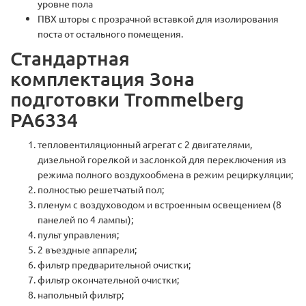
уровне пола
ПВХ шторы с прозрачной вставкой для изолирования
поста от остального помещения.
Стандартная
комплектация Зона
подготовки Trommelberg
PA6334
тепловентиляционный агрегат с 2 двигателями,
дизельной горелкой и заслонкой для переключения из
режима полного воздухообмена в режим рециркуляции;
полностью решетчатый пол;
пленум с воздуховодом и встроенным освещением (8
панелей по 4 лампы);
пульт управления;
2 въездные аппарели;
фильтр предварительной очистки;
фильтр окончательной очистки;
напольный фильтр;