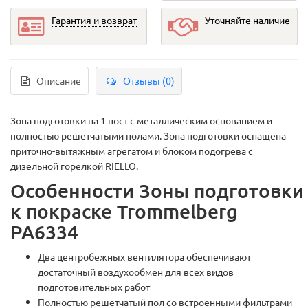
Гарантия и возврат
Уточняйте наличие
Описание
Отзывы (0)
Зона подготовки на 1 пост с металлическим основанием и
полностью решетчатыми полами. Зона подготовки оснащена
приточно-вытяжным агрегатом и блоком подогрева с
дизельной горелкой RIELLO.
Особенности Зоны подготовки
к покраске Trommelberg
PA6334
Два центробежных вентилятора обеспечивают
достаточный воздухообмен для всех видов
подготовительных работ
Полностью решетчатый пол со встроенными фильтрами